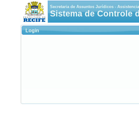
Secretaria de Assuntos Jurídicos - Assistenci
Sistema de Controle 
Login